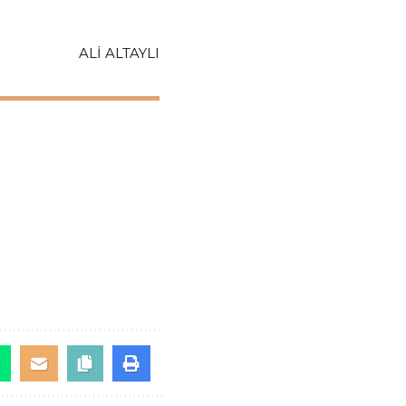
ALİ ALTAYLI