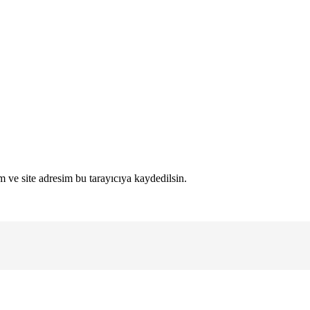
 ve site adresim bu tarayıcıya kaydedilsin.