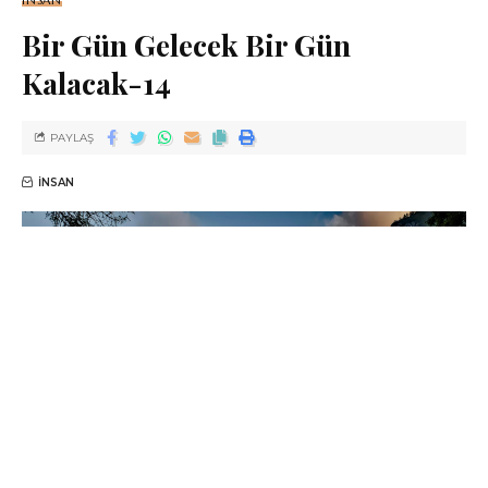
Bir Gün Gelecek Bir Gün
Kalacak-14
PAYLAŞ
İNSAN