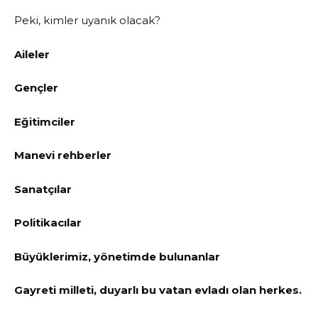
Peki, kimler uyanık olacak?
Aileler
Gençler
Eğitimciler
Manevi rehberler
Sanatçılar
Politikacılar
Büyüklerimiz, yönetimde bulunanlar
Gayreti milleti, duyarlı bu vatan evladı olan herkes.