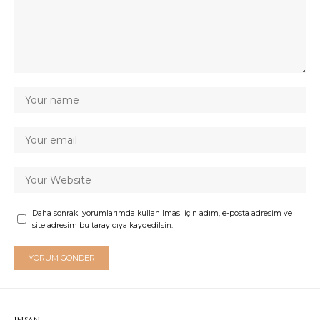
Daha sonraki yorumlarımda kullanılması için adım, e-posta adresim ve
site adresim bu tarayıcıya kaydedilsin.
İNSAN