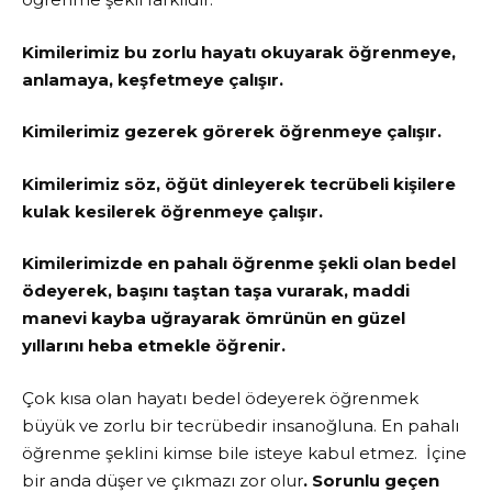
Kimilerimiz bu zorlu hayatı okuyarak öğrenmeye,
anlamaya, keşfetmeye çalışır.
Kimilerimiz gezerek görerek öğrenmeye çalışır.
Kimilerimiz söz, öğüt dinleyerek tecrübeli kişilere
kulak kesilerek öğrenmeye çalışır.
Kimilerimizde en pahalı öğrenme şekli olan bedel
ödeyerek, başını taştan taşa vurarak, maddi
manevi kayba uğrayarak ömrünün en güzel
yıllarını heba etmekle öğrenir.
Çok kısa olan hayatı bedel ödeyerek öğrenmek
büyük ve zorlu bir tecrübedir insanoğluna. En pahalı
öğrenme şeklini kimse bile isteye kabul etmez. İçine
bir anda düşer ve çıkmazı zor olur
. Sorunlu geçen