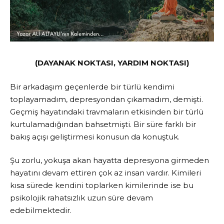
(DAYANAK NOKTASI, YARDIM NOKTASI)
Bir arkadaşım geçenlerde bir türlü kendimi
toplayamadım, depresyondan çıkamadım, demişti.
Geçmiş hayatındaki travmaların etkisinden bir türlü
kurtulamadığından bahsetmişti. Bir süre farklı bir
bakış açışı geliştirmesi konusun da konuştuk.
Şu zorlu, yokuşa akan hayatta depresyona girmeden
hayatını devam ettiren çok az insan vardır. Kimileri
kısa sürede kendini toplarken kimilerinde ise bu
psikolojik rahatsızlık uzun süre devam
edebilmektedir.