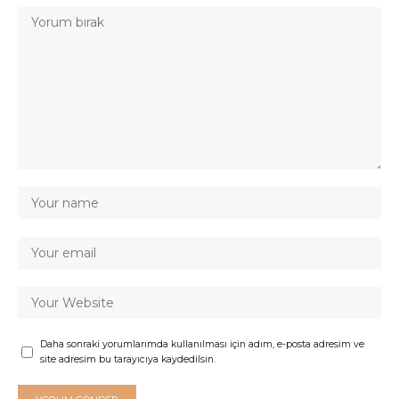
Daha sonraki yorumlarımda kullanılması için adım, e-posta adresim ve
site adresim bu tarayıcıya kaydedilsin.