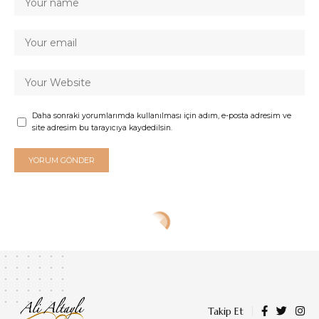
Daha sonraki yorumlarımda kullanılması için adım, e-posta adresim ve
site adresim bu tarayıcıya kaydedilsin.
Takip Et