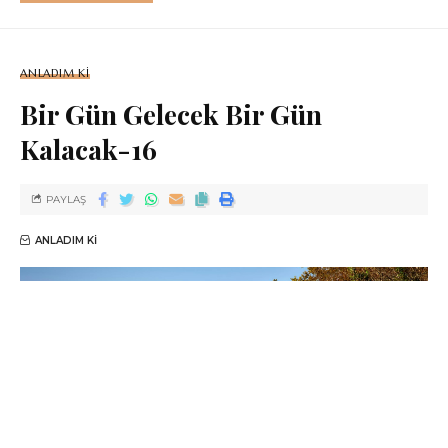
ANLADIM KI
Bir Gün Gelecek Bir Gün
Kalacak-16
PAYLAŞ
ANLADIM KI