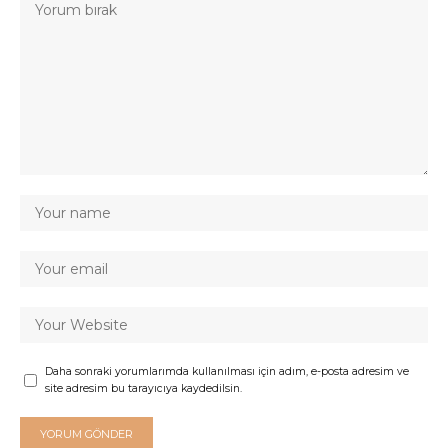
Daha sonraki yorumlarımda kullanılması için adım, e-posta adresim ve
site adresim bu tarayıcıya kaydedilsin.