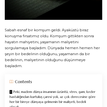
Sabah esnaf bir komşum geldi. Ayaküstü biraz
konuşma fırsatımız oldu. Komşum gittikten sonra
hayatın mahiyetini, yaşamanın maliyetini
sorgulamaya başladım. Dünyada hemen hemen her
şeyin bir bedelinin olduğunu, yaşamanın da bir
bedelinin, maliyetinin olduğunu düşünmeye
başladım.
Contents
Peki, madem dünya insanının üzüntü, stres, gam, keder
hastalığından kurtuluş çaresi yok, az çok derecesine göre
her bir bireye dünyaya gelmenin bir maliyeti, bedeli
olacak.