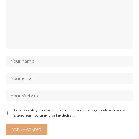
Daha sonraki yorumlarımda kullanılması için adım, e-posta adresim ve
site adresim bu tarayıcıya kaydedilsin.