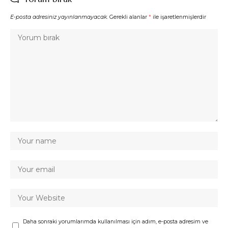
E-posta adresiniz yayınlanmayacak.
Gerekli alanlar
*
ile işaretlenmişlerdir
Daha sonraki yorumlarımda kullanılması için adım, e-posta adresim ve