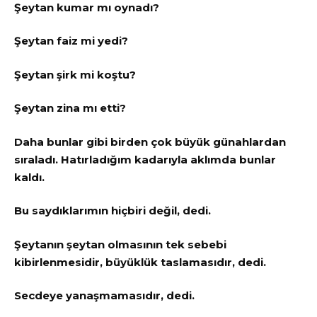
Şeytan kumar mı oynadı?
Şeytan faiz mi yedi?
Şeytan şirk mi koştu?
Şeytan zina mı etti?
Daha bunlar gibi birden çok büyük günahlardan
sıraladı. Hatırladığım kadarıyla aklımda bunlar
kaldı.
Bu saydıklarımın hiçbiri değil, dedi.
Şeytanın şeytan olmasının tek sebebi
kibirlenmesidir, büyüklük taslamasıdır, dedi.
Secdeye yanaşmamasıdır, dedi.