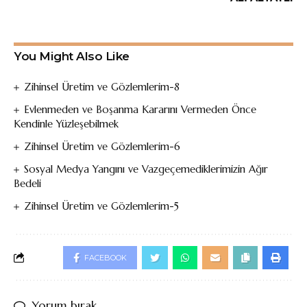
You Might Also Like
Zihinsel Üretim ve Gözlemlerim-8
Evlenmeden ve Boşanma Kararını Vermeden Önce
Kendinle Yüzleşebilmek
Zihinsel Üretim ve Gözlemlerim-6
Sosyal Medya Yangını ve Vazgeçemediklerimizin Ağır
Bedeli
Zihinsel Üretim ve Gözlemlerim-5
FACEBOOK
Yorum bırak