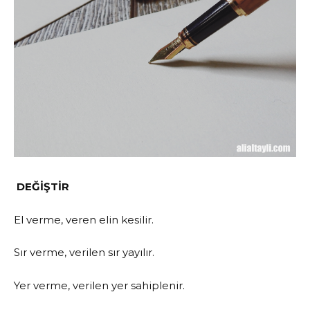
DEĞİŞTİR
El verme, veren elin kesilir.
Sır verme, verilen sır yayılır.
Yer verme, verilen yer sahiplenir.