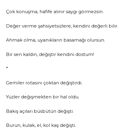
Çok konuşma, hafife alınır saygı görmezsin.
Değer verme şahsiyetsizlere, kendini değerli bilir.
Ahmak olma, uyanıkların basamağı olursun.
Bir sen kaldın, değiştir kendini dostum!
*
Gemiler rotasını çoktan değiştirdi.
Yüzler değişmekten bir hal oldu.
Bakış açıları büsbütün değişti.
Burun, kulak, el, kol kaş değişti.