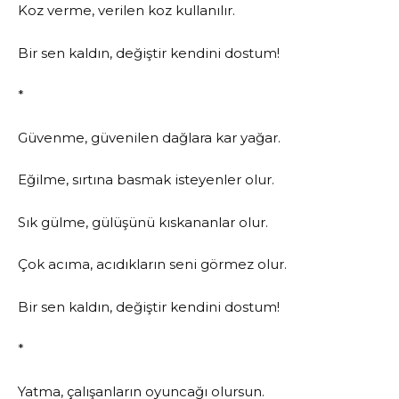
Koz verme, verilen koz kullanılır.
Bir sen kaldın, değiştir kendini dostum!
*
Güvenme, güvenilen dağlara kar yağar.
Eğilme, sırtına basmak isteyenler olur.
Sık gülme, gülüşünü kıskananlar olur.
Çok acıma, acıdıkların seni görmez olur.
Bir sen kaldın, değiştir kendini dostum!
*
Yatma, çalışanların oyuncağı olursun.