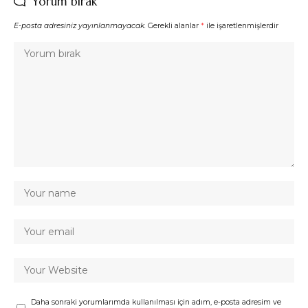
Yorum bırak
E-posta adresiniz yayınlanmayacak.
Gerekli alanlar
*
ile işaretlenmişlerdir
Daha sonraki yorumlarımda kullanılması için adım, e-posta adresim ve