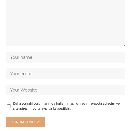
Daha sonraki yorumlarımda kullanılması için adım, e-posta adresim ve
site adresim bu tarayıcıya kaydedilsin.