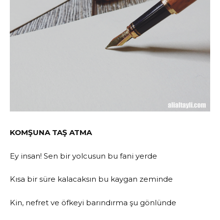
KOMŞUNA TAŞ ATMA
Ey insan! Sen bir yolcusun bu fani yerde
Kısa bir süre kalacaksın bu kaygan zeminde
Kin, nefret ve öfkeyi barındırma şu gönlünde