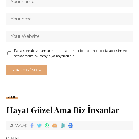
Daha sonraki yorumlarımda kullanılması için adım, e-posta adresim ve
site adresim bu tarayıcıya kaydedilsin.
GENEL
Hayat Güzel Ama Biz İnsanlar
PAYLAŞ
GENEL