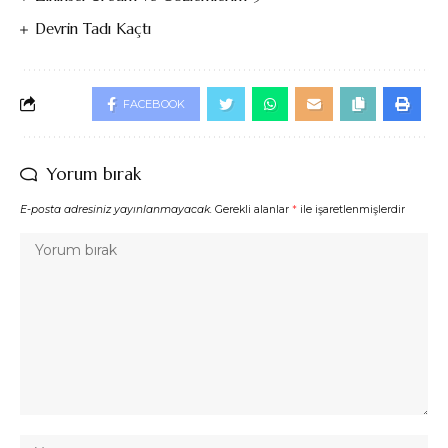
Devrin Tadı Kaçtı
FACEBOOK
Yorum bırak
E-posta adresiniz yayınlanmayacak.
Gerekli alanlar
*
ile işaretlenmişlerdir