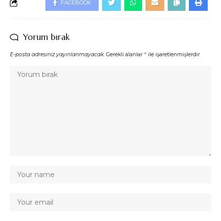
FACEBOOK
Yorum bırak
E-posta adresiniz yayınlanmayacak.
Gerekli alanlar
*
ile işaretlenmişlerdir