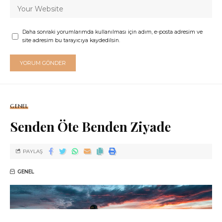
Daha sonraki yorumlarımda kullanılması için adım, e-posta adresim ve
site adresim bu tarayıcıya kaydedilsin.
GENEL
Senden Öte Benden Ziyade
PAYLAŞ
GENEL