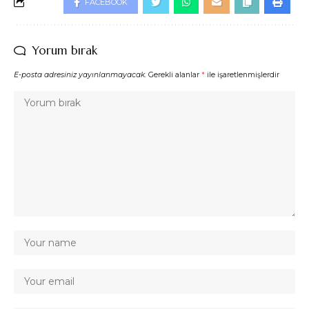
FACEBOOK
Yorum bırak
E-posta adresiniz yayınlanmayacak.
Gerekli alanlar
*
ile işaretlenmişlerdir