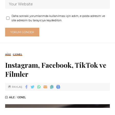
Daha sonraki yorumlarımda kullanılması için adım, e-posta adresim ve
site adresim bu tarayıcıya kaydedilsin.
AILE
GENEL
Instagram, Facebook, TikTok ve
Filmler
PAYLAŞ
AILE
GENEL