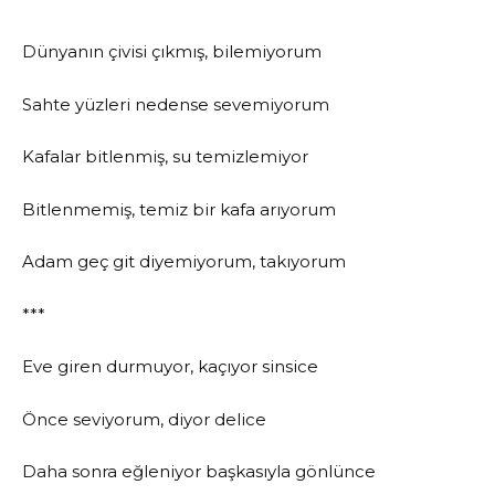
Dünyanın çivisi çıkmış, bilemiyorum
Sahte yüzleri nedense sevemiyorum
Kafalar bitlenmiş, su temizlemiyor
Bitlenmemiş, temiz bir kafa arıyorum
Adam geç git diyemiyorum, takıyorum
***
Eve giren durmuyor, kaçıyor sinsice
Önce seviyorum, diyor delice
Daha sonra eğleniyor başkasıyla gönlünce