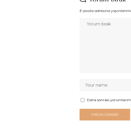
E-posta adresiniz yayınlanm
Daha sonraki yorumlarımda 