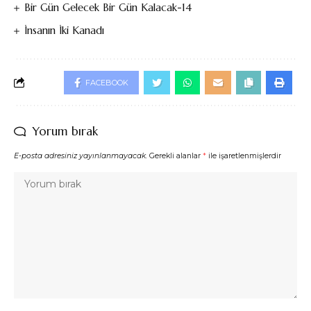
Bir Gün Gelecek Bir Gün Kalacak-14
İnsanın İki Kanadı
FACEBOOK
Yorum bırak
E-posta adresiniz yayınlanmayacak.
Gerekli alanlar
*
ile işaretlenmişlerdir