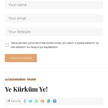
Daha sonraki yorumlarımda kullanılması için adım, e-posta adresim ve
site adresim bu tarayıcıya kaydedilsin.
GÖZLEMLERIM
İNSAN
Ye Kürküm Ye!
PAYLAŞ